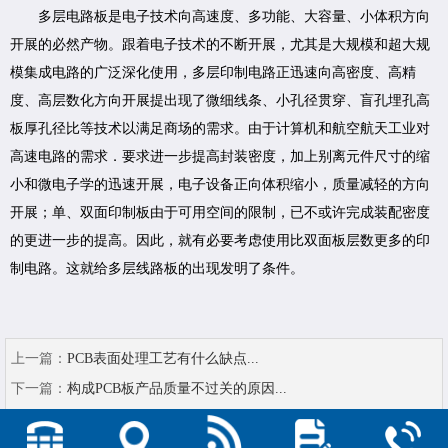
多层电路板是电子技术向高速度、多功能、大容量、小体积方向
开展的必然产物。跟着电子技术的不断开展，尤其是大规模和超大规
模集成电路的广泛深化使用，多层印制电路正迅速向高密度、高精
度、高层数化方向开展提出现了微细线条、小孔径贯穿、盲孔埋孔高
板厚孔径比等技术以满足商场的需求。由于计算机和航空航天工业对
高速电路的需求．要求进一步提高封装密度，加上别离元件尺寸的缩
小和微电子学的迅速开展，电子设备正向体积缩小，质量减轻的方向
开展；单、双面印制板由于可用空间的限制，已不或许完成装配密度
的更进一步的提高。因此，就有必要考虑使用比双面板层数更多的印
制电路。这就给多层线路板的出现发明了条件。
上一篇：
PCB表面处理工艺有什么缺点...
下一篇：
构成PCB板产品质量不过关的原因...