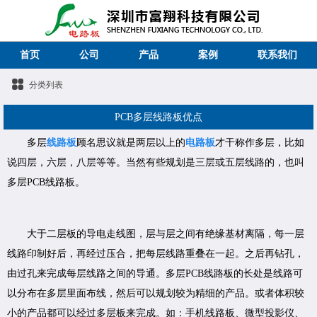
首页
公司
产品
案例
联系我们
分类列表
PCB多层线路板优点
多层
线路板
顾名思议就是两层以上的
电路板
才干称作多层，比如
说四层，六层，八层等等。当然有些规划是三层或五层线路的，也叫
多层PCB线路板。
大于二层板的导电走线图，层与层之间有绝缘基材离隔，每一层
线路印制好后，再经过压合，把每层线路重叠在一起。之后再钻孔，
由过孔来完成每层线路之间的导通。多层PCB线路板的长处是线路可
以分布在多层里面布线，然后可以规划较为精细的产品。或者体积较
小的产品都可以经过多层板来完成。如：手机线路板、微型投影仪、