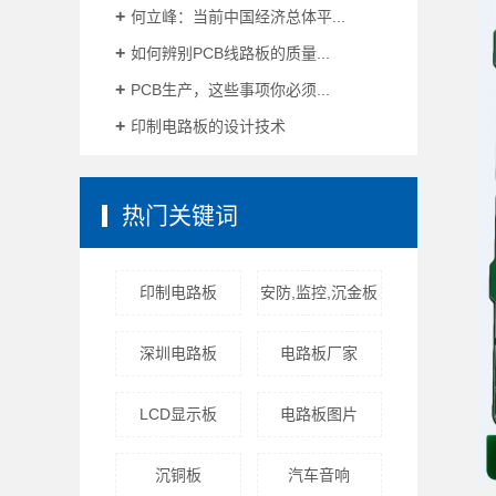
何立峰：当前中国经济总体平...
如何辨别PCB线路板的质量...
PCB生产，这些事项你必须...
印制电路板的设计技术
热门关键词
印制电路板
安防,监控,沉金板
深圳电路板
电路板厂家
LCD显示板
电路板图片
沉铜板
汽车音响