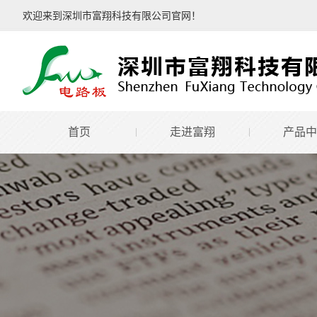
欢迎来到深圳市富翔科技有限公司官网！
首页
走进富翔
产品中
公司简介
汽车电子
工业控制
通讯医疗
家电消费
电力电源
金属基