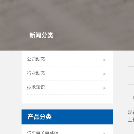
新闻分类
公司动态
行业动态
技术知识
P
现
产品分类
上
汽车电子电路板