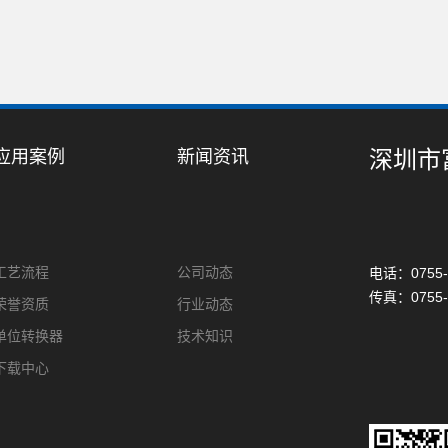
深圳市
应用案例
新闻资讯
工艺流程
公司动态
电话：0755
传真：075
荣誉资质
行业动态
单位转换器
技术知识
下载中心