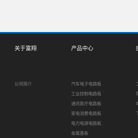
关于富翔
产品中心
公司简介
汽车电子电路板
工业控制电路板
通讯医疗电路板
家电消费电路板
电力电源电路板
金属基板