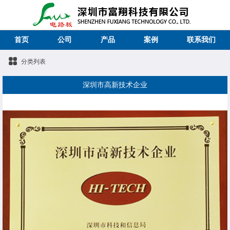
首页
公司
产品
案例
联系我们
分类列表
深圳市高新技术企业