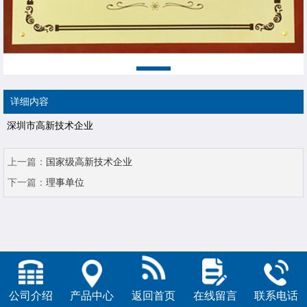
详细内容
深圳市高新技术企业
上一篇：
国家级高新技术企业
下一篇：
理事单位
公司介绍
产品中心
返回首页
在线留言
联系电话